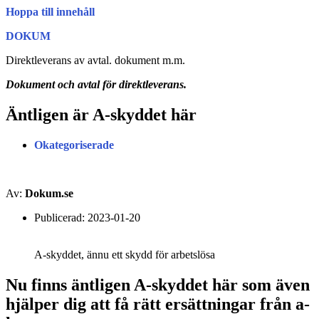
Hoppa till innehåll
DOKUM
Direktleverans av avtal. dokument m.m.
Dokument och avtal för direktleverans.
Äntligen är A-skyddet här
Okategoriserade
Av:
Dokum.se
Publicerad:
2023-01-20
A-skyddet, ännu ett skydd för arbetslösa
Nu finns äntligen A-skyddet här som även
hjälper dig att få rätt ersättningar från a-