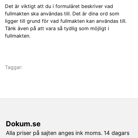
Det är viktigt att du i formuläret beskriver vad
fullmakten ska användas till. Det är dina ord som
ligger till grund för vad fullmakten kan användas till.
Tänk även på att vara så tydlig som möjligt i
fullmakten.
Taggar:
Dokum.se
Alla priser på sajten anges ink moms. 14 dagars