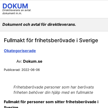
DOKUM
Direktleverans av avtal.
dokument m.m.
Dokument och avtal för direktleverans.
Fullmakt för frihetsberövade i Sverige
Okategoriserade
Av:
Dokum.se
Publicerad:
2022-06-06
Frihetsberövade personer som har berövats
friheten behöver din hjälp med en fullmakte
Fullmakt för personer som sitter frihetsberövade i
Sverige