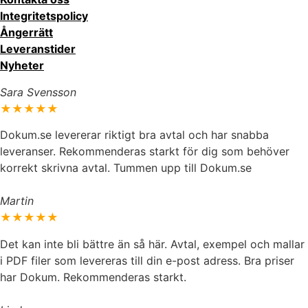
Integritetspolicy
Ångerrätt
Leveranstider
Nyheter
Sara Svensson
★★★★★
Dokum.se levererar riktigt bra avtal och har snabba
leveranser. Rekommenderas starkt för dig som behöver
korrekt skrivna avtal. Tummen upp till Dokum.se
Martin
★★★★★
Det kan inte bli bättre än så här. Avtal, exempel och mallar
i PDF filer som levereras till din e-post adress. Bra priser
har Dokum. Rekommenderas starkt.