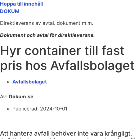
Hoppa till innehåll
DOKUM
Direktleverans av avtal. dokument m.m.
Dokument och avtal för direktleverans.
Hyr container till fast
pris hos Avfallsbolaget
Avfallsbolaget
Av:
Dokum.se
Publicerad:
2024-10-01
Att hantera avfall behöver inte vara krångligt.