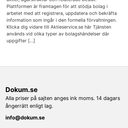
Plattformen är framtagen för att stödja bolag i
arbetet med att registrera, uppdatera och bekräfta
information som ingår i den formella förvaltningen.
Klicka dig vidare till Aktieservice.se här Tjänsten
används vid olika typer av bolagshändelser där
uppgifter […]
Dokum.se
Alla priser på sajten anges ink moms. 14 dagars
ångerrätt enligt lag.
info@dokum.se