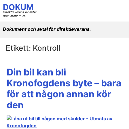
DOKUM
Direktleverans av avtal.
dokument m.m.
Dokument och avtal för direktleverans.
Etikett:
Kontroll
Din bil kan bli
Kronofogdens byte – bara
för att någon annan kör
den