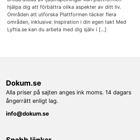
hjälpa dig att förbättra olika aspekter av ditt liv.
Områden att utforska Plattformen täcker flera
områden, inklusive: Inspiration i din egen takt Med
Lyftia.se kan du arbeta med dig själv i […]
Dokum.se
Alla priser på sajten anges ink moms. 14 dagars
ångerrätt enligt lag.
info@dokum.se
Snabb länkar