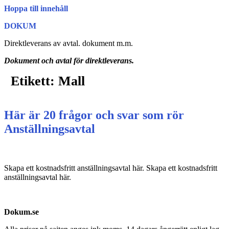
Hoppa till innehåll
DOKUM
Direktleverans av avtal. dokument m.m.
Dokument och avtal för direktleverans.
Etikett:
Mall
Här är 20 frågor och svar som rör
Anställningsavtal
Skapa ett kostnadsfritt anställningsavtal här. Skapa ett kostnadsfritt
anställningsavtal här.
Dokum.se