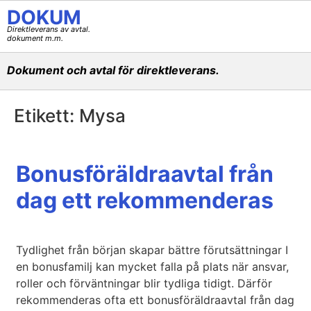
DOKUM
Direktleverans av avtal.
dokument m.m.
Dokument och avtal för direktleverans.
Etikett:
Mysa
Bonusföräldraavtal från
dag ett rekommenderas
Tydlighet från början skapar bättre förutsättningar I
en bonusfamilj kan mycket falla på plats när ansvar,
roller och förväntningar blir tydliga tidigt. Därför
rekommenderas ofta ett bonusföräldraavtal från dag