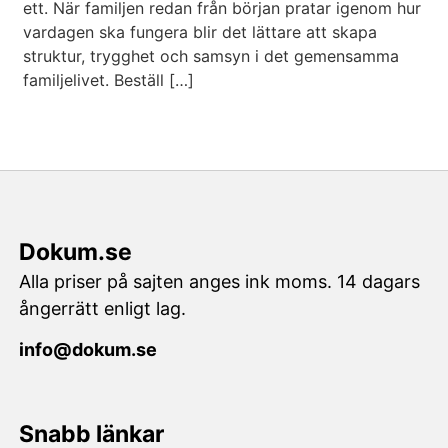
ett. När familjen redan från början pratar igenom hur
vardagen ska fungera blir det lättare att skapa
struktur, trygghet och samsyn i det gemensamma
familjelivet. Beställ […]
Dokum.se
Alla priser på sajten anges ink moms. 14 dagars
ångerrätt enligt lag.
info@dokum.se
Snabb länkar