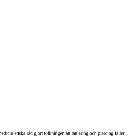
dicin etiska råd gjort tolkningen att tatuering och piercing faller