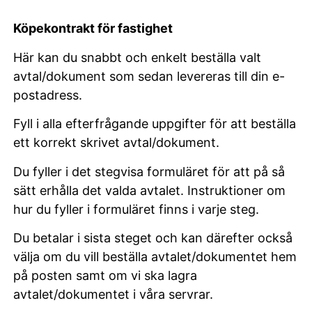
Köpekontrakt för fastighet
Här kan du snabbt och enkelt beställa valt
avtal/dokument som sedan levereras till din e-
postadress.
Fyll i alla efterfrågande uppgifter för att beställa
ett korrekt skrivet avtal/dokument.
Du fyller i det stegvisa formuläret för att på så
sätt erhålla det valda avtalet. Instruktioner om
hur du fyller i formuläret finns i varje steg.
Du betalar i sista steget och kan därefter också
välja om du vill beställa avtalet/dokumentet hem
på posten samt om vi ska lagra
avtalet/dokumentet i våra servrar.