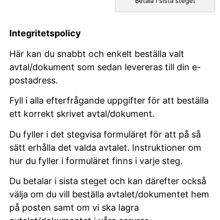
Betala i sista steget
Integritetspolicy
Här kan du snabbt och enkelt beställa valt
avtal/dokument som sedan levereras till din e-
postadress.
Fyll i alla efterfrågande uppgifter för att beställa
ett korrekt skrivet avtal/dokument.
Du fyller i det stegvisa formuläret för att på så
sätt erhålla det valda avtalet. Instruktioner om
hur du fyller i formuläret finns i varje steg.
Du betalar i sista steget och kan därefter också
välja om du vill beställa avtalet/dokumentet hem
på posten samt om vi ska lagra