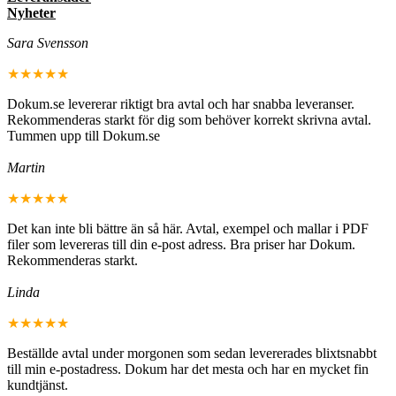
Nyheter
Sara Svensson
★★★★★
Dokum.se levererar riktigt bra avtal och har snabba leveranser.
Rekommenderas starkt för dig som behöver korrekt skrivna avtal.
Tummen upp till Dokum.se
Martin
★★★★★
Det kan inte bli bättre än så här. Avtal, exempel och mallar i PDF
filer som levereras till din e-post adress. Bra priser har Dokum.
Rekommenderas starkt.
Linda
★★★★★
Beställde avtal under morgonen som sedan levererades blixtsnabbt
till min e-postadress. Dokum har det mesta och har en mycket fin
kundtjänst.