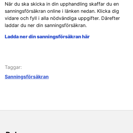
När du ska skicka in din upphandling skaffar du en
sanningsförsäkran online i länken nedan. Klicka dig
vidare och fyll i alla nödvändiga uppgifter. Därefter
laddar du ner din sanningsförsäkran.
Ladda ner din sanningsförsäkran här
Taggar:
Sanningsförsäkran