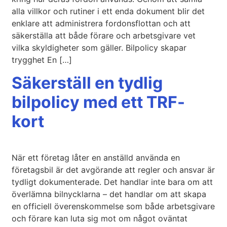
alla villkor och rutiner i ett enda dokument blir det
enklare att administrera fordonsflottan och att
säkerställa att både förare och arbetsgivare vet
vilka skyldigheter som gäller. Bilpolicy skapar
trygghet En […]
Säkerställ en tydlig
bilpolicy med ett TRF-
kort
När ett företag låter en anställd använda en
företagsbil är det avgörande att regler och ansvar är
tydligt dokumenterade. Det handlar inte bara om att
överlämna bilnycklarna – det handlar om att skapa
en officiell överenskommelse som både arbetsgivare
och förare kan luta sig mot om något oväntat