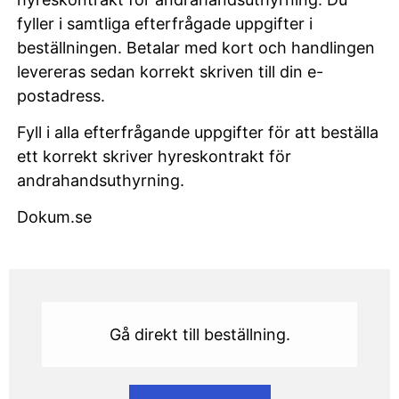
fyller i samtliga efterfrågade uppgifter i
beställningen. Betalar med kort och handlingen
levereras sedan korrekt skriven till din e-
postadress.
Fyll i alla efterfrågande uppgifter för att beställa
ett korrekt skriver hyreskontrakt för
andrahandsuthyrning.
Dokum.se
Gå direkt till beställning.