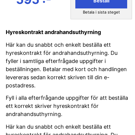
Beställ
Betala i sista steget
Hyreskontrakt andrahandsuthyrning
Här kan du snabbt och enkelt beställa ett
hyreskontrakt för andrahandsuthyrning. Du
fyller i samtliga efterfrågade uppgifter i
beställningen. Betalar med kort och handlingen
levereras sedan korrekt skriven till din e-
postadress.
Fyll i alla efterfrågande uppgifter för att beställa
ett korrekt skriver hyreskontrakt för
andrahandsuthyrning.
Här kan du snabbt och enkelt beställa ett
hyreskontrakt för andrahandsuthyrning. Du