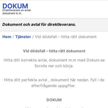
DOKUM
Direktleverans av avtal.
dokument m.m.
Dokument och avtal för direktleverans.
Hem
/
Tjänster
/ Vid dödsfall – hitta rätt dokument
Vid dödsfall – hitta rätt dokument
Hitta ditt korrekta avtal, dokument m.m med Dokum.se
Scrolla ner och börja.
Hitta ditt perfekta avtal , dokument här nedan. Fyll i de
efterfrågande uppgifter.
DOKUM