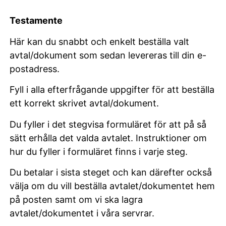
Testamente
Här kan du snabbt och enkelt beställa valt
avtal/dokument som sedan levereras till din e-
postadress.
Fyll i alla efterfrågande uppgifter för att beställa
ett korrekt skrivet avtal/dokument.
Du fyller i det stegvisa formuläret för att på så
sätt erhålla det valda avtalet. Instruktioner om
hur du fyller i formuläret finns i varje steg.
Du betalar i sista steget och kan därefter också
välja om du vill beställa avtalet/dokumentet hem
på posten samt om vi ska lagra
avtalet/dokumentet i våra servrar.